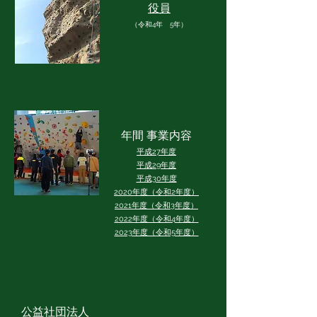
役員
（令和4年 5年）
年間 事業内容
平成27年度
平成29年度
​​平成30年度
2020年度（令和2年度）
​​2021年度（令和3年度）
2022年度（令和4年度）
2023年度（令和5年度）
公益社団法人