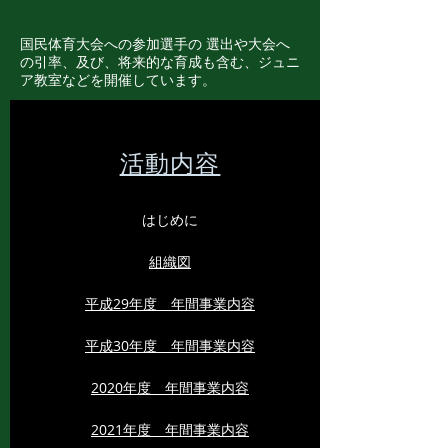
国民体育大会への参加選手の 選出や大会へ
の引率、及び、将来的な育成も含む、ジュニ
ア教室などを開催しています。
活動内容
はじめに
沿革
組織図
平成29年度 年間事業内容
​平成30年度 年間事業内容
2020年度 年間事業内容
2021年度 年間事業内容