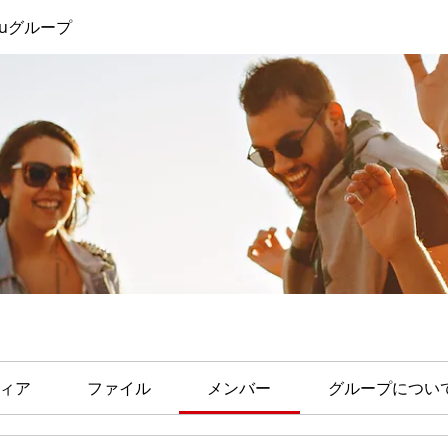
akuグループ
ィア
ファイル
メンバー
グループについ