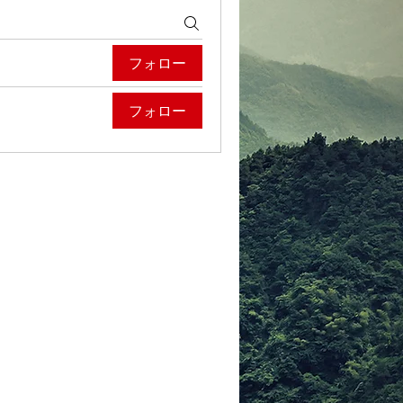
フォロー
フォロー