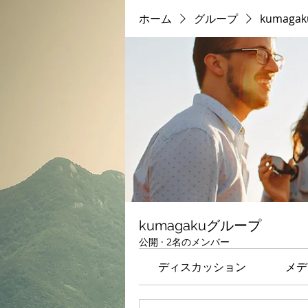
ホーム
グループ
kumag
kumagakuグループ
公開
·
2名のメンバー
ディスカッション
メデ